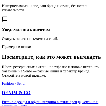
Интернет-магазин под ваш бренд и стиль, без потери
узнаваемости.
Уведомления клиентам
Статусы заказа письмами на email.
Примеры в нишах
Посмотрите, как это может выглядеть
Шесть референсных витрин: портфолио и живые интернет-
магазины на Senbi — разные ниши и характер бренда.
Откройте в новой вкладке.
Fashion · Senbi
DENIM & CO
Ритейл одежды и обуви: витрина в стиле бренда, корзина и