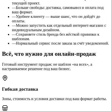
текущий проект.
—
Больше свободы: доставка, самовывоз и оплата под
ваш формат.
—
Удобнее клиенту — выше шанс, что он дойдёт до
оплаты.
—
Можно запустить как отдельный интернет-магазин с
индивидуальным дизайном.
—
Сохраняете стиль бренда без жёсткой привязки к
шаблонам.
—
Нормальный сервис после заказа за счёт уведомлений.
Всё, что нужно для
онлайн-продаж
Готовый инструмент продаж: не шаблон «на всех», а
настраиваемое решение под ваш бизнес.
Гибкая доставка
Зоны, стоимость и условия доставки под ваш формат работы.