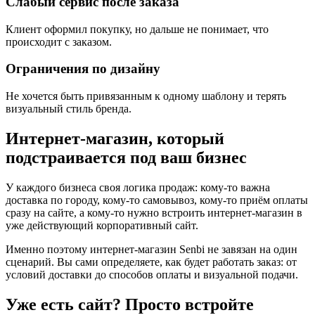
Слабый сервис после заказа
Клиент оформил покупку, но дальше не понимает, что
происходит с заказом.
Ограничения по дизайну
Не хочется быть привязанным к одному шаблону и терять
визуальный стиль бренда.
Интернет-магазин, который
подстраивается под ваш бизнес
У каждого бизнеса своя логика продаж: кому-то важна
доставка по городу, кому-то самовывоз, кому-то приём оплаты
сразу на сайте, а кому-то нужно встроить интернет-магазин в
уже действующий корпоративный сайт.
Именно поэтому интернет-магазин Senbi не завязан на один
сценарий. Вы сами определяете, как будет работать заказ: от
условий доставки до способов оплаты и визуальной подачи.
Уже есть сайт?
Просто встройте