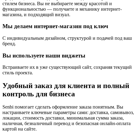
стилем бизнеса. Вы не выбираете между красотой и
функциональностью — получаете и механику интернет-
магазина, и подходящий визуал.
Мы делаем интернет-магазин под ключ
С индивидуальным дизайном, структурой и подачей под ваш
бренд.
Вы используете наши виджеты
Встраиваете их в уже существующий сайт, сохраняя текущий
стиль проекта.
Удобный заказ для клиента и
полный
контроль для бизнеса
Senbi помогает сделать оформление заказа понятным. Вы
настраиваете ключевые параметры сами: доставка, самовывоз,
локации, стоимость доставки, минимальная сумма заказа,
наличная, безналичный перевод и безопасная онлайн-оплата
картой на сайте.