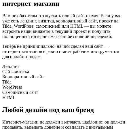
интернет-магазин
Вам не обязательно запускать новый сайт с нуля. Если у вас
уже есть лендинг, визитка, корпоративный сайт, проект на
Tilda, WordPress, самописный или HTML — вы можете
встроить наши виджеты в текущий проект и получить
полноценный интернет-магазин без полной переделки.
Теперь не принципиально, на чём сделан ваш сайт —
интернет-магазин всё равно станет рабочим инструментом
для онлайн-продаж.
Лендинг
Сайт-визитка
Корпоративный сайт
Tilda
WordPress
Самописный сайт
HTML
Любой дизайн
под ваш бренд
Интернет-магазин не должен выглядеть шаблонно: он должен
продавать, вызывать доверие и совпадать с визуальным