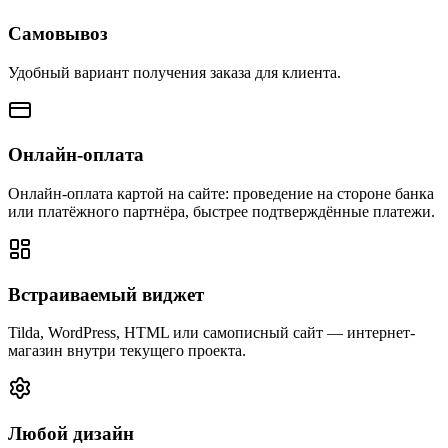
Самовывоз
Удобный вариант получения заказа для клиента.
Онлайн-оплата
Онлайн-оплата картой на сайте: проведение на стороне банка
или платёжного партнёра, быстрее подтверждённые платежи.
Встраиваемый виджет
Tilda, WordPress, HTML или самописный сайт — интернет-
магазин внутри текущего проекта.
Любой дизайн