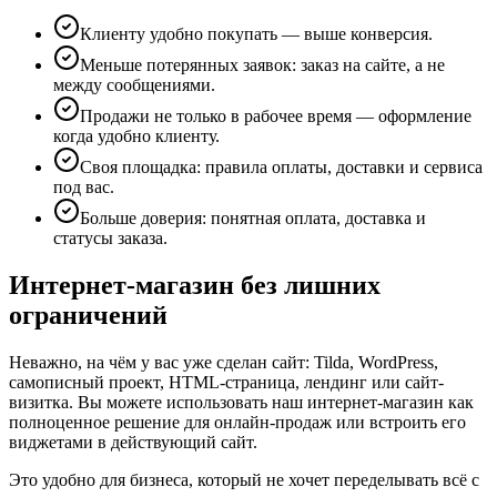
Клиенту удобно покупать — выше конверсия.
Меньше потерянных заявок: заказ на сайте, а не
между сообщениями.
Продажи не только в рабочее время — оформление
когда удобно клиенту.
Своя площадка: правила оплаты, доставки и сервиса
под вас.
Больше доверия: понятная оплата, доставка и
статусы заказа.
Интернет-магазин без лишних
ограничений
Неважно, на чём у вас уже сделан сайт: Tilda, WordPress,
самописный проект, HTML-страница, лендинг или сайт-
визитка. Вы можете использовать наш интернет-магазин как
полноценное решение для онлайн-продаж или встроить его
виджетами в действующий сайт.
Это удобно для бизнеса, который не хочет переделывать всё с