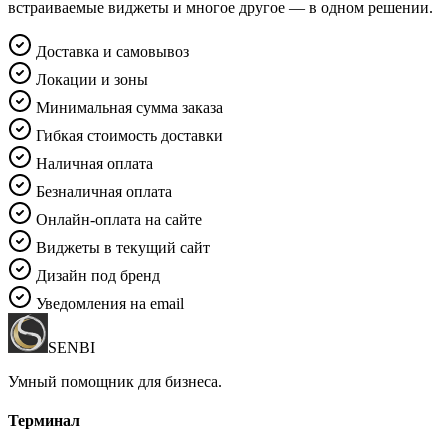
встраиваемые виджеты и многое другое — в одном решении.
Доставка и самовывоз
Локации и зоны
Минимальная сумма заказа
Гибкая стоимость доставки
Наличная оплата
Безналичная оплата
Онлайн-оплата на сайте
Виджеты в текущий сайт
Дизайн под бренд
Уведомления на email
SENBI
Умный помощник для бизнеса.
Терминал