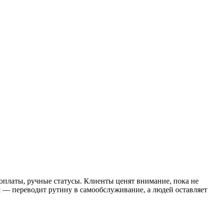
оплаты, ручные статусы. Клиенты ценят внимание, пока не
я — переводит рутину в самообслуживание, а людей оставляет