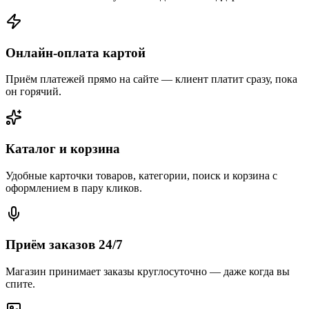
Онлайн-оплата картой
Приём платежей прямо на сайте — клиент платит сразу, пока
он горячий.
Каталог и корзина
Удобные карточки товаров, категории, поиск и корзина с
оформлением в пару кликов.
Приём заказов 24/7
Магазин принимает заказы круглосуточно — даже когда вы
спите.