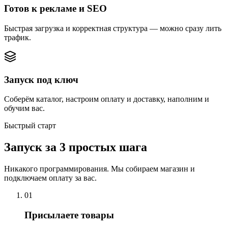
Готов к рекламе и SEO
Быстрая загрузка и корректная структура — можно сразу лить
трафик.
Запуск под ключ
Соберём каталог, настроим оплату и доставку, наполним и
обучим вас.
Быстрый старт
Запуск за 3 простых шага
Никакого программирования. Мы собираем магазин и
подключаем оплату за вас.
0
1
Присылаете товары