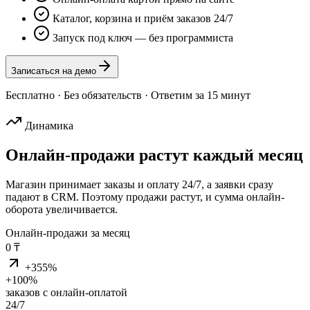
Каталог, корзина и приём заказов 24/7
Запуск под ключ — без программиста
Записаться на демо
Бесплатно · Без обязательств · Ответим за 15 минут
Динамика
Онлайн-продажи
растут каждый месяц
Магазин принимает заказы и оплату 24/7, а заявки сразу
падают в CRM. Поэтому продажи растут, и сумма онлайн-
оборота увеличивается.
Онлайн-продажи за месяц
0
₸
+
355
%
+100%
заказов с онлайн-оплатой
24/7