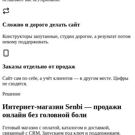
Сложно и дорого делать сайт
Конструкторы запутанные, студии дорогие, а результат потом
некому поддерживать.
Заказы отдельно от продаж
Сайт сам по себе, а учёт клиентов — в другом месте. Цифры
не сходятся.
Решение
Интернет-магазин Senbi —
продажи
онлайн без головной боли
Готовый магазин с оплатой, каталогом и доставкой,
связанный с CRM. Запускаем под ключ и поддерживаем.