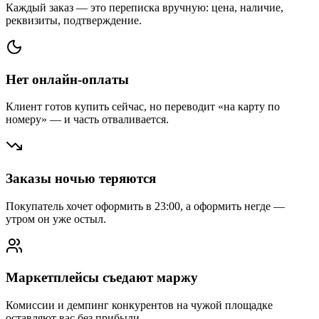
Каждый заказ — это переписка вручную: цена, наличие,
реквизиты, подтверждение.
Нет онлайн-оплаты
Клиент готов купить сейчас, но переводит «на карту по
номеру» — и часть отваливается.
Заказы ночью теряются
Покупатель хочет оформить в 23:00, а оформить негде —
утром он уже остыл.
Маркетплейсы съедают маржу
Комиссии и демпинг конкурентов на чужой площадке
оставляют вас без прибыли.