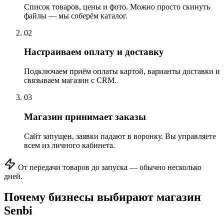
Список товаров, цены и фото. Можно просто скинуть
файлы — мы соберём каталог.
0
2
Настраиваем оплату и доставку
Подключаем приём оплаты картой, варианты доставки и
связываем магазин с CRM.
0
3
Магазин принимает заказы
Сайт запущен, заявки падают в воронку. Вы управляете
всем из личного кабинета.
От передачи товаров до запуска — обычно несколько
дней.
Почему бизнесы выбирают
магазин
Senbi