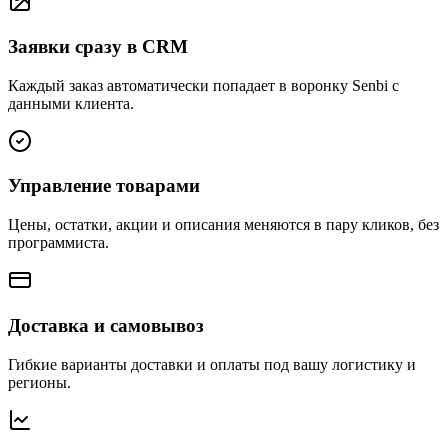
Заявки сразу в CRM
Каждый заказ автоматически попадает в воронку Senbi с
данными клиента.
Управление товарами
Цены, остатки, акции и описания меняются в пару кликов, без
программиста.
Доставка и самовывоз
Гибкие варианты доставки и оплаты под вашу логистику и
регионы.