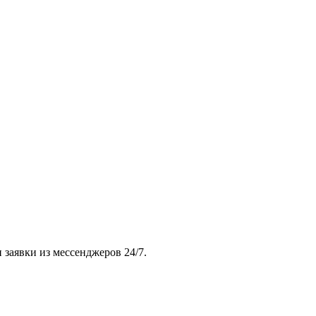
 заявки из мессенджеров 24/7.