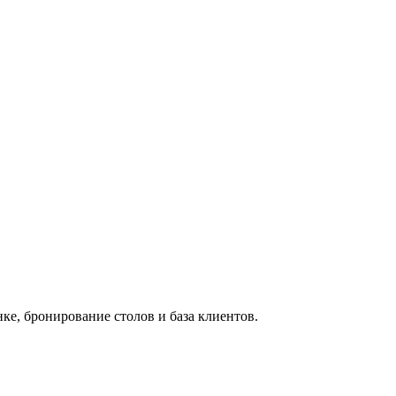
нке, бронирование столов и база клиентов.