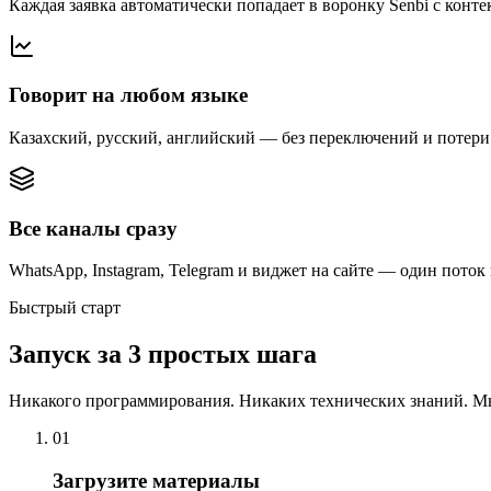
Каждая заявка автоматически попадает в воронку Senbi с конте
Говорит на любом языке
Казахский, русский, английский — без переключений и потери
Все каналы сразу
WhatsApp, Instagram, Telegram и виджет на сайте — один поток
Быстрый старт
Запуск за 3 простых шага
Никакого программирования. Никаких технических знаний. Мы 
0
1
Загрузите материалы