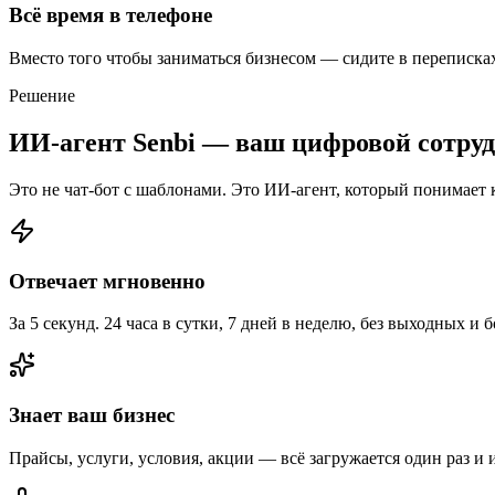
Всё время в телефоне
Вместо того чтобы заниматься бизнесом — сидите в переписках
Решение
ИИ-агент Senbi —
ваш цифровой сотруд
Это не чат-бот с шаблонами. Это ИИ-агент, который понимает 
Отвечает мгновенно
За 5 секунд. 24 часа в сутки, 7 дней в неделю, без выходных и
Знает ваш бизнес
Прайсы, услуги, условия, акции — всё загружается один раз и 