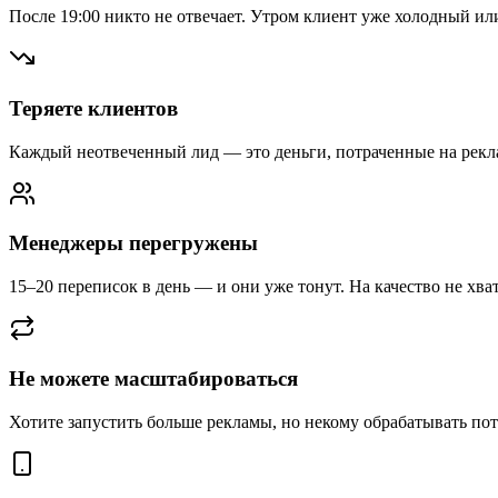
После 19:00 никто не отвечает. Утром клиент уже холодный ил
Теряете клиентов
Каждый неотвеченный лид — это деньги, потраченные на рекл
Менеджеры перегружены
15–20 переписок в день — и они уже тонут. На качество не хват
Не можете масштабироваться
Хотите запустить больше рекламы, но некому обрабатывать пот