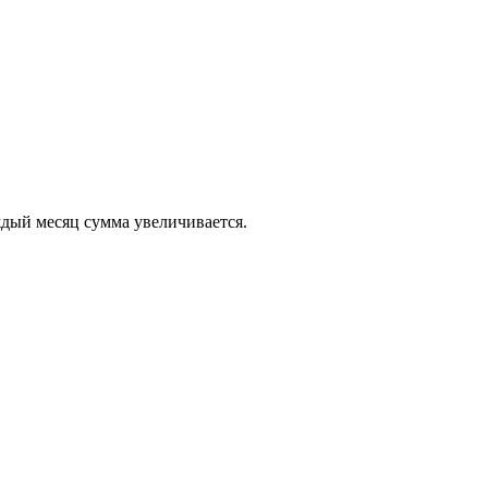
ждый месяц сумма увеличивается.