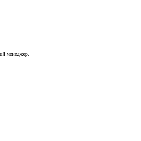
ший менеджер.