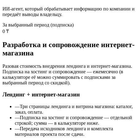
ИИ-агент, который обрабатывает информацию по компании и
передаёт выводы владельцу.
За выбранный период (подписка)
0
₸
Разработка и сопровождение
интернет-
магазина
Разовая стоимость внедрения лендинга и интернет-магазина.
Подписка на хостинг и сопровождение — ежемесячно (в
калькуляторе её можно суммировать с подписками за
выбранный период со скидкой).
Лендинг + интернет-магазин
—
Три страницы лендинга и витрина магазина: каталог,
заказ, оплата.
—
Подписка на хостинг и сопровождение — отдельной
строкой; сумма — в калькуляторе ниже.
—
Передача исходников лендинга и комплекта
материалов проекта после сдачи.